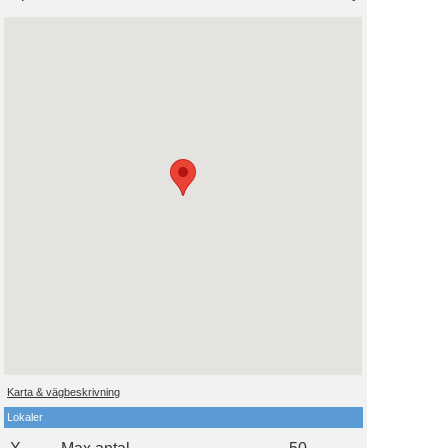
Karta & vägbeskrivning
Lokaler