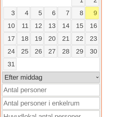
1
2
3
4
5
6
7
8
9
10
11
12
13
14
15
16
17
18
19
20
21
22
23
24
25
26
27
28
29
30
31