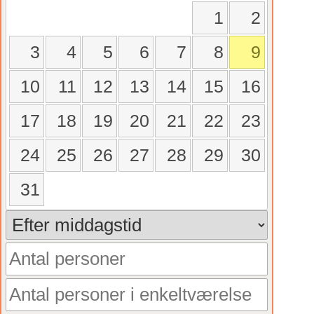
1
2
3
4
5
6
7
8
9
10
11
12
13
14
15
16
17
18
19
20
21
22
23
24
25
26
27
28
29
30
31