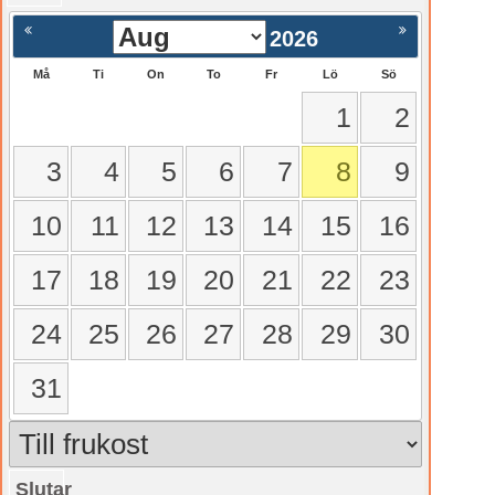
2026
Må
Ti
On
To
Fr
Lö
Sö
1
2
3
4
5
6
7
8
9
10
11
12
13
14
15
16
17
18
19
20
21
22
23
24
25
26
27
28
29
30
31
Slutar