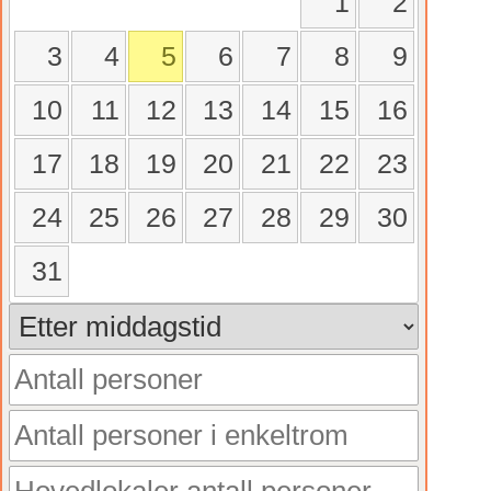
1
2
3
4
5
6
7
8
9
10
11
12
13
14
15
16
17
18
19
20
21
22
23
24
25
26
27
28
29
30
31