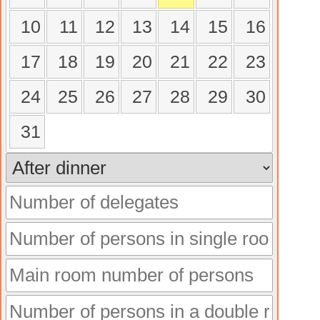
10
11
12
13
14
15
16
17
18
19
20
21
22
23
24
25
26
27
28
29
30
31