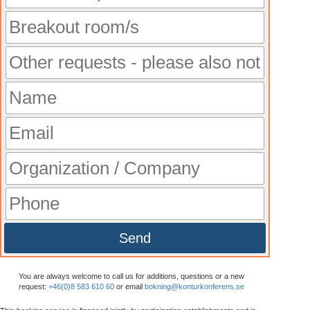
Send
You are always welcome to call us for additions, questions or a new
request:
+46(0)8 583 610 60
or email
bokning@konturkonferens.se