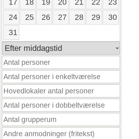
17
18
19
20
21
22
23
24
25
26
27
28
29
30
31