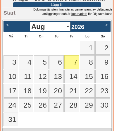
Lägg till
Bokningstjänsten finansieras gemensamt av deltagande
Start
anläggningar och är
kostnadsfri
för Dig som kund
2026
Må
Ti
On
To
Fr
Lö
Sö
1
2
3
4
5
6
7
8
9
10
11
12
13
14
15
16
17
18
19
20
21
22
23
24
25
26
27
28
29
30
31