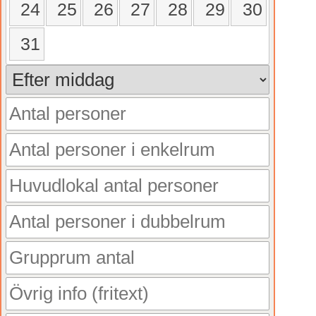
24
25
26
27
28
29
30
31