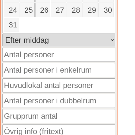
24
25
26
27
28
29
30
31