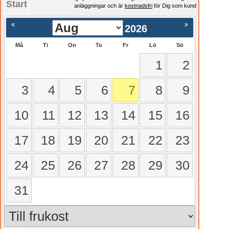
Start
anläggningar och är
kostnadsfri
för Dig som kund
2026
Må
Ti
On
To
Fr
Lö
Sö
1
2
3
4
5
6
7
8
9
10
11
12
13
14
15
16
17
18
19
20
21
22
23
24
25
26
27
28
29
30
31