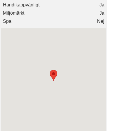
Handikappvänligt
Ja
Miljömärkt
Ja
Spa
Nej