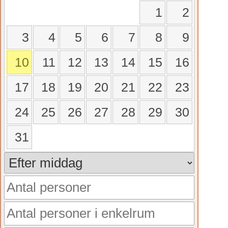
1
2
3
4
5
6
7
8
9
10
11
12
13
14
15
16
17
18
19
20
21
22
23
24
25
26
27
28
29
30
31