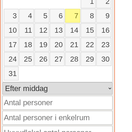
1
2
3
4
5
6
7
8
9
10
11
12
13
14
15
16
17
18
19
20
21
22
23
24
25
26
27
28
29
30
31