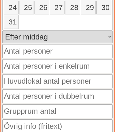
24
25
26
27
28
29
30
31