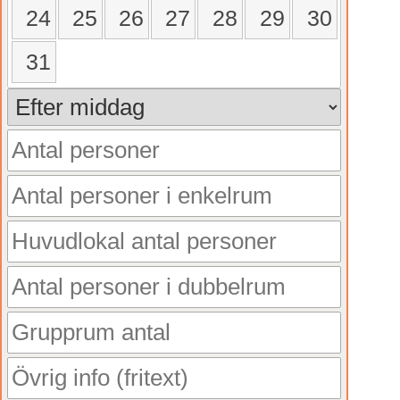
24
25
26
27
28
29
30
31