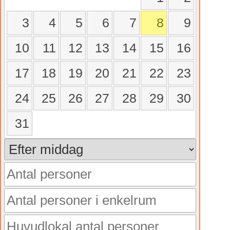
3
4
5
6
7
8
9
10
11
12
13
14
15
16
17
18
19
20
21
22
23
24
25
26
27
28
29
30
31