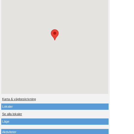
Karta & vägbeskrivning
Lokaler
Se alla lokaler
Läge
Aktiviteter