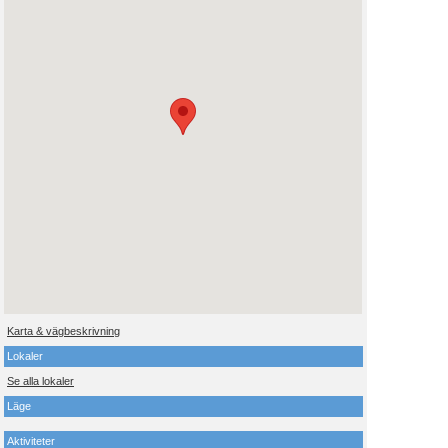
Karta & vägbeskrivning
Lokaler
Se alla lokaler
Läge
Aktiviteter