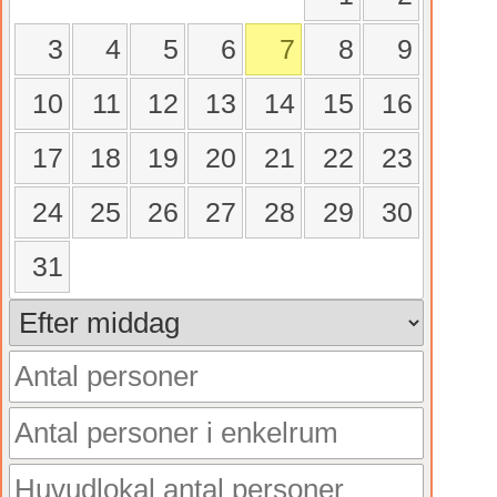
3
4
5
6
7
8
9
10
11
12
13
14
15
16
17
18
19
20
21
22
23
24
25
26
27
28
29
30
31