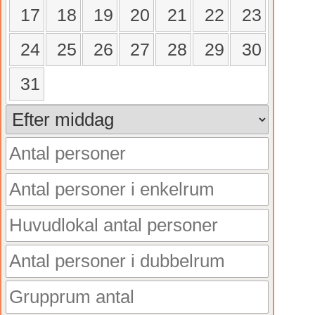
17
18
19
20
21
22
23
24
25
26
27
28
29
30
31