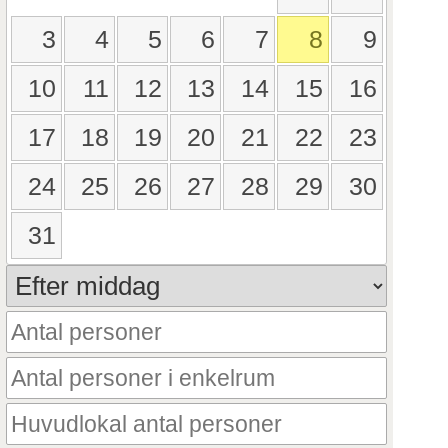
3
4
5
6
7
8
9
10
11
12
13
14
15
16
17
18
19
20
21
22
23
24
25
26
27
28
29
30
31