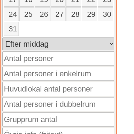
24
25
26
27
28
29
30
31