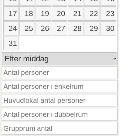
17
18
19
20
21
22
23
24
25
26
27
28
29
30
31