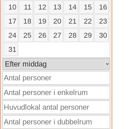
10
11
12
13
14
15
16
17
18
19
20
21
22
23
24
25
26
27
28
29
30
31