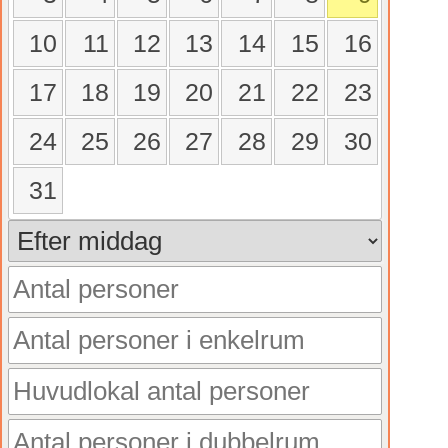
10
11
12
13
14
15
16
17
18
19
20
21
22
23
24
25
26
27
28
29
30
31