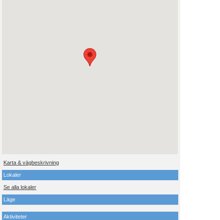
Karta & vägbeskrivning
Lokaler
Se alla lokaler
Läge
Aktiviteter