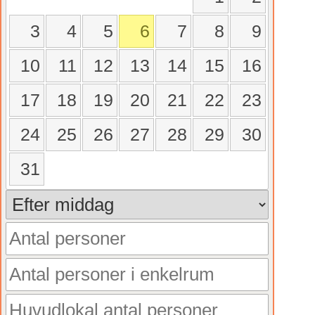
3
4
5
6
7
8
9
10
11
12
13
14
15
16
17
18
19
20
21
22
23
24
25
26
27
28
29
30
31