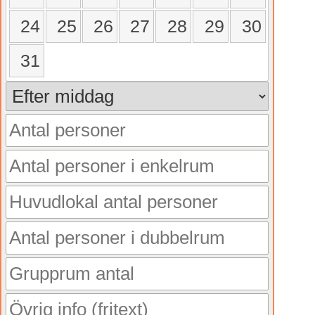
24
25
26
27
28
29
30
31