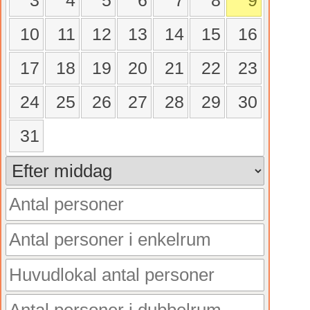
3
4
5
6
7
8
9
10
11
12
13
14
15
16
17
18
19
20
21
22
23
24
25
26
27
28
29
30
31