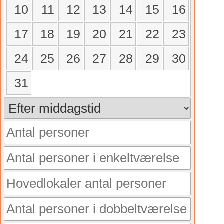
10
11
12
13
14
15
16
17
18
19
20
21
22
23
24
25
26
27
28
29
30
31