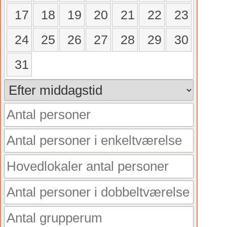
17
18
19
20
21
22
23
24
25
26
27
28
29
30
31