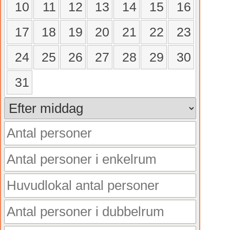
10
11
12
13
14
15
16
17
18
19
20
21
22
23
24
25
26
27
28
29
30
31