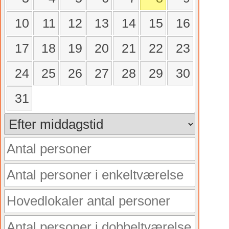
10
11
12
13
14
15
16
17
18
19
20
21
22
23
24
25
26
27
28
29
30
31