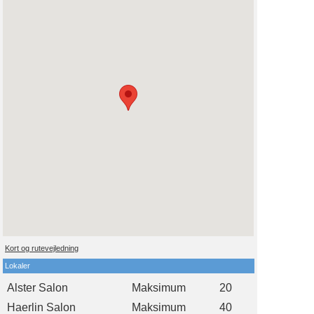
Kort og rutevejledning
Lokaler
Alster Salon
Maksimum
20
Haerlin Salon
Maksimum
40