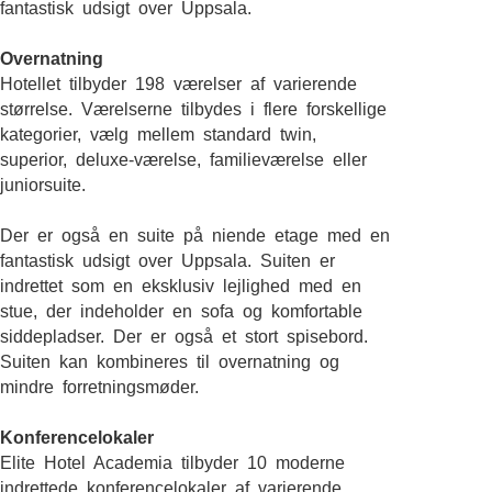
fantastisk udsigt over Uppsala.
Overnatning
Hotellet tilbyder 198 værelser af varierende
størrelse. Værelserne tilbydes i flere forskellige
kategorier, vælg mellem standard twin,
superior, deluxe-værelse, familieværelse eller
juniorsuite.
Der er også en suite på niende etage med en
fantastisk udsigt over Uppsala. Suiten er
indrettet som en eksklusiv lejlighed med en
stue, der indeholder en sofa og komfortable
siddepladser. Der er også et stort spisebord.
Suiten kan kombineres til overnatning og
mindre forretningsmøder.
Konferencelokaler
Elite Hotel Academia tilbyder 10 moderne
indrettede konferencelokaler af varierende