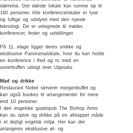
størrelse. Det største lokale kan rumme op til
160 personer. Alle konferencelokaler er lyse
og luftige og udstyret med den nyeste
teknologi. De er velegnede til møder,
konferencer, fester og udstillinger.
På 11. etage ligger deres unikke og
eksklusive Panoramalokale, hvor du kan holde
en konference i fred og ro med en
uovertruffen udsigt over Uppsala.
Mad og drikke
Restaurant Nobel serverer morgenbuffet og
kan også bookes til arrangementer for mere
end 10 personer.
I den engelske gastropub The Bishop Arms
kan du spise og drikke på en afslappet måde
i et dejligt engelsk miljø. Her kan der
arrangeres eksklusive øl- og