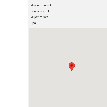
Max restaurant
Handicapvenlig
Miljømærket
Spa