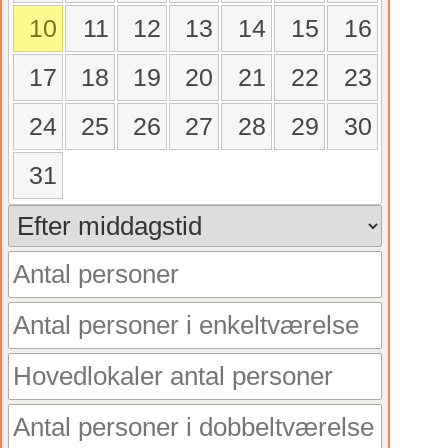
10
11
12
13
14
15
16
17
18
19
20
21
22
23
24
25
26
27
28
29
30
31