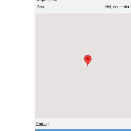
Spa
Nei, det er det 
Kart og