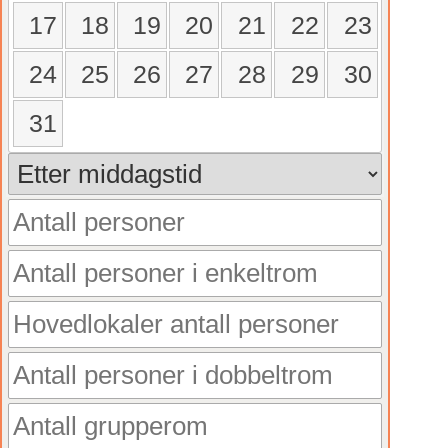
17
18
19
20
21
22
23
24
25
26
27
28
29
30
31