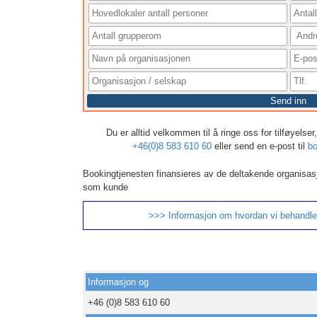
Send inn
Du er alltid velkommen til å ringe oss for tilføyelse
+46(0)8 583 610 60
eller send en e-post til
bo
Bookingtjenesten finansieres av de deltakende organisas
som kunde
>>> Informasjon om hvordan vi behandle
Informasjon og
+46 (0)8 583 610 60