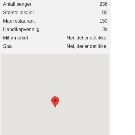
Antall senger
236
Største lokaler
80
Max restaurant
150
Handikapvennlig
Ja
Miljømerket
Nei, det er det ikke.
Spa
Nei, det er det ikke.