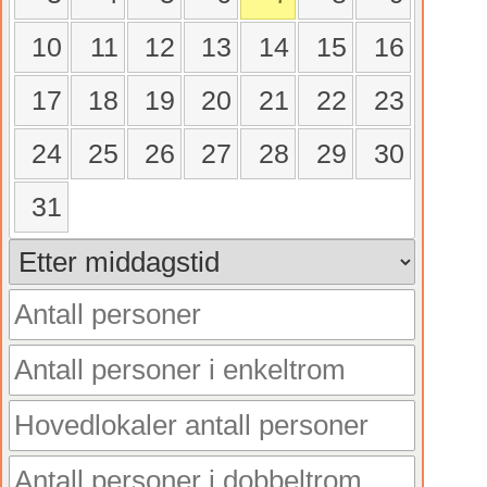
10
11
12
13
14
15
16
17
18
19
20
21
22
23
24
25
26
27
28
29
30
31