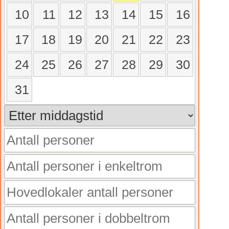
10
11
12
13
14
15
16
17
18
19
20
21
22
23
24
25
26
27
28
29
30
31