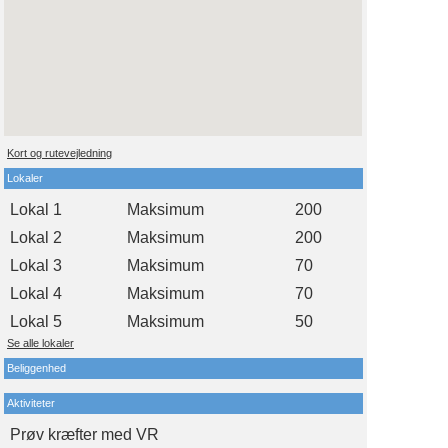
Kort og rutevejledning
Lokaler
Lokal 1
Maksimum
200
Lokal 2
Maksimum
200
Lokal 3
Maksimum
70
Lokal 4
Maksimum
70
Lokal 5
Maksimum
50
Se alle lokaler
Beliggenhed
Aktiviteter
Prøv kræfter med VR