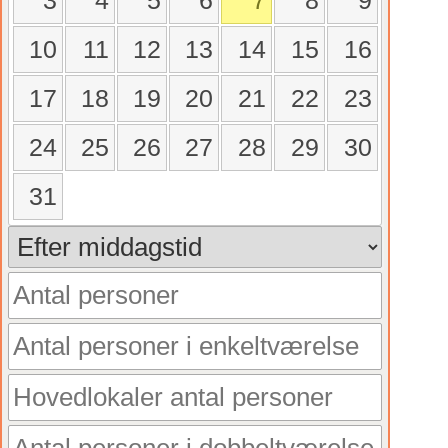
3
4
5
6
7
8
9
10
11
12
13
14
15
16
17
18
19
20
21
22
23
24
25
26
27
28
29
30
31