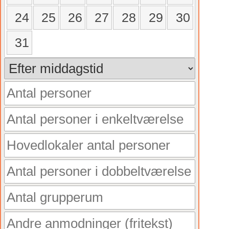
24
25
26
27
28
29
30
31