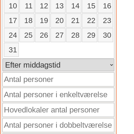
10
11
12
13
14
15
16
17
18
19
20
21
22
23
24
25
26
27
28
29
30
31