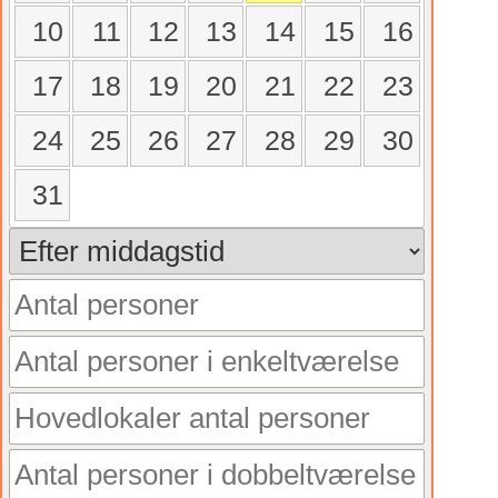
10
11
12
13
14
15
16
17
18
19
20
21
22
23
24
25
26
27
28
29
30
31