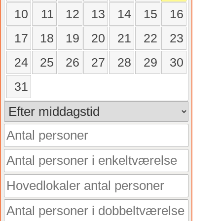
10
11
12
13
14
15
16
17
18
19
20
21
22
23
24
25
26
27
28
29
30
31