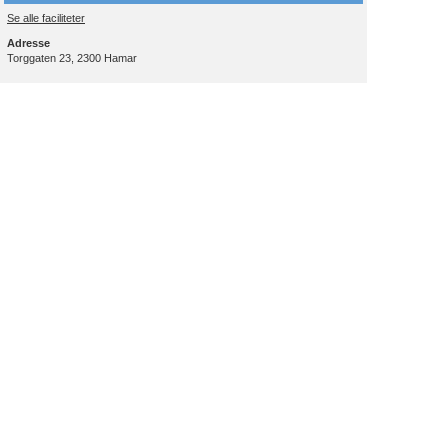
Se alle faciliteter
Adresse
Torggaten 23, 2300 Hamar